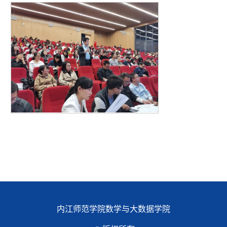
内江师范学院数学与大数据学院