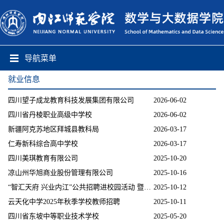
导航菜单
就业信息
四川望子成龙教育科技发展集团有限公司
2026-06-02
四川省丹棱职业高级中学校
2026-06-02
新疆阿克苏地区拜城县教科局
2026-03-17
仁寿新科综合高中学校
2026-03-17
四川美琪教育有限公司
2025-10-20
凉山州华旭商业股份管理有限公司
2025-10-16
“智汇天府 兴业内江”公共招聘进校园活动 暨内江师范学院2026届毕业生秋季双选会
2025-10-12
云天化中学2025年秋季学校教师招聘
2025-10-11
四川省东坡中等职业技术学校
2025-05-20