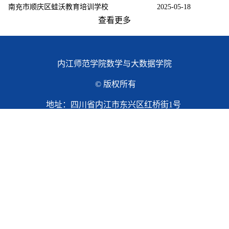
南充市顺庆区蛙沃教育培训学校
2025-05-18
查看更多
内江师范学院数学与大数据学院
© 版权所有
地址：四川省内江市东兴区红桥街1号