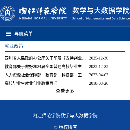
导航菜单
就业政策
四川省人民政府办公厅关于印发《支持创业带动就业的若干政策措施》的通知
2025-12-30
教育部关于做好2024届全国普通高校毕业生就业创业工作的通知
2023-12-23
人力资源社会保障部 教育部 科技部 工业和信息化部等十部门关于实施百万就业见...
2022-04-02
高校毕业生就业创业政策百问
2018-08-26
查看更多
内江师范学院数学与大数据学院
© 版权所有