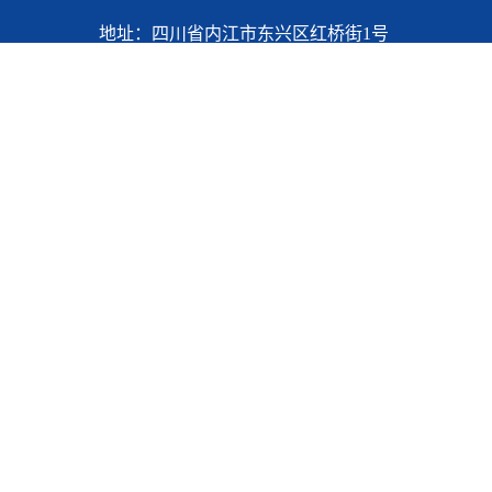
地址：四川省内江市东兴区红桥街1号