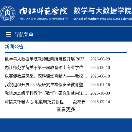
导航菜单
新闻公告
数学与大数据学院教师赴两所院校开展 2027年研究生招生宣讲
2026-06-29
内江师范学院关于第一届教育硕士专业学位研究生教学技能大赛比赛结果公示
2026-06-10
以赛促教展风采，深耕课堂育新人——我校举办第一届教育硕士研究生教学技能大赛
2026-06-10
我院组织开展2025级研究生寒假安全教育暨留校住宿管理工作会
2026-01-16
我院2025级学科教学（数学）研究生赴内江一中开启教育见习之旅
2025-10-09
深情关怀暖人心 殷殷嘱托启新程 ——副校长李益彬带队走访数学与大数据学院首届研...
2025-09-14
查看更多