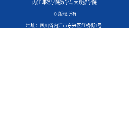
内江师范学院数学与大数据学院
© 版权所有
地址：四川省内江市东兴区红桥街1号