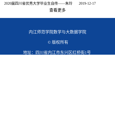
2020届四川省优秀大学毕业生自传——朱玲
2019-12-17
查看更多
内江师范学院数学与大数据学院
© 版权所有
地址：四川省内江市东兴区红桥街1号