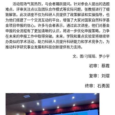
活动现场气氛热烈，与会者踊跃提问。针对参会人提出的选题
难点、评审关注点以及团队合作模式等实际问题，张教授进行了细
致解答。此次讲座不仅为科研人员提供了政策解读和实操指导，也
为他们搭建了一个交流互动的平台，增强了大家对国家自然科学基
金项目申报的信心。许多与会者表示，通过此次讲座，他们对基金
申报的全流程有了更加清晰的认识，将进一步优化申报策略，力争
在未来的申报工作中取得突破。未来，学院和重点实验室将继续举
办类似的学术活动，助力科研人员提升科研能力和学术竞争力，为
推动科学研究事业发展和科技创新提供有力支持。
文、图/刁瑶瑶、罗小宇
初审：蔡霞
复审：刘熠
终审：石勇国