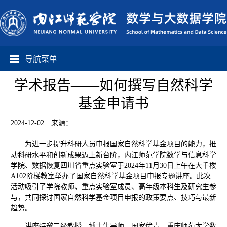
导航菜单
学术报告——如何撰写自然科学
基金申请书
2024-12-02
来源：
为进一步提升科研人员申报国家自然科学基金项目的能力，推
动科研水平和创新成果迈上新台阶，内江师范学院数学与信息科学
学院、数据恢复四川省重点实验室于2024年11月30日上午在大千楼
A102阶梯教室举办了国家自然科学基金项目申报专题讲座。此次
活动吸引了学院教师、重点实验室成员、高年级本科生及研究生参
与，共同探讨国家自然科学基金项目申报的政策要点、技巧与最新
趋势。
讲座特邀二级教授，博士生导师，国家优青，重庆师范大学数