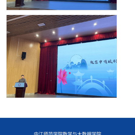
内江师范学院数学与大数据学院