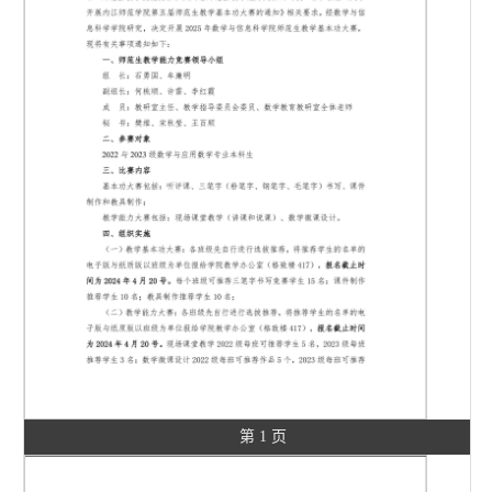
第 1 页