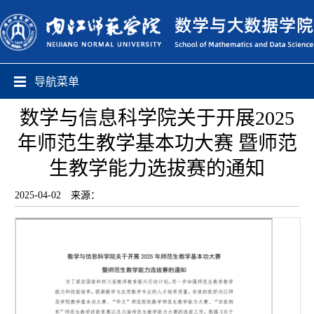
导航菜单
数学与信息科学院关于开展2025
年师范生教学基本功大赛 暨师范
生教学能力选拔赛的通知
2025-04-02
来源：