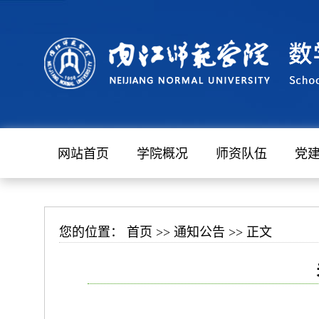
网站首页
学院概况
师资队伍
党
您的位置：
首页
>>
通知公告
>> 正文