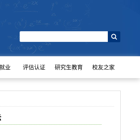
就业
评估认证
研究生教育
校友之家
示