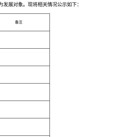
为发展对象。现将相关情况公示如下：
备注