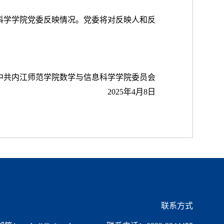
科学学院党委反映情况。党委将对反映人和反
中共内江师范学院数学与信息科学学院委员会
2025年4月8日
联系方式