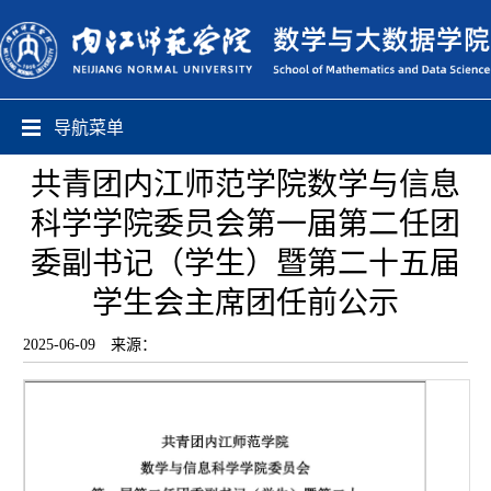
导航菜单
共青团内江师范学院数学与信息
科学学院委员会第一届第二任团
委副书记（学生）暨第二十五届
学生会主席团任前公示
2025-06-09
来源：