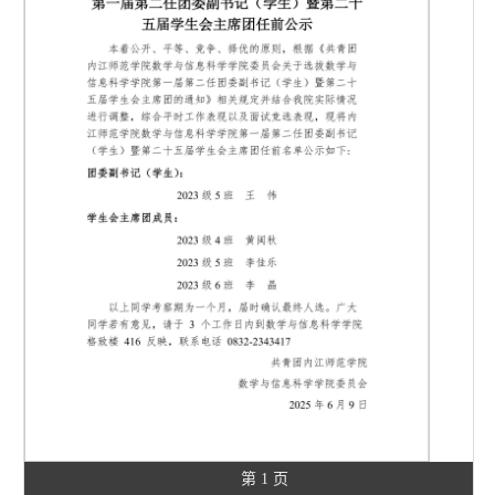
第 1 页