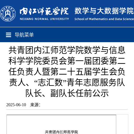
导航菜单
共青团内江师范学院数学与信息
科学学院委员会第一届团委第二
任负责人暨第二十五届学生会负
责人、“志汇数”青年志愿服务队
队长、副队长任前公示
2025-06-10
来源：